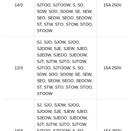
14/3
SJTOO, SJTOOW, S, SO,
15A 250V
SOW, SOO, SOOW, SE, SEW,
SEO, SEOW, SEOO, SEOOW,
ST, STW, STO, STOW, STOO,
STOOW
SJ, SJO, SJOW, SJOO,
SJOOW, SJE, SJEW, SJEO,
SJEOW, SJEOO, SJEOOW,
SJT, SJTW, SJTO, SJTOW,
12/3
SJTOO, SJTOOW, S, SO,
15A 250V
SOW, SOO, SOOW, SE, SEW,
SEO, SEOW, SEOO, SEOOW,
ST, STW, STO, STOW, STOO,
STOOW
SJ, SJO, SJOW, SJOO,
SJOOW, SJE, SJEW, SJEO,
SJEOW, SJEOO, SJEOOW,
SJT, SJTW, SJTO, SJTOW,
10/3
SJTOO, SJTOOW, S, SO,
15A 250V