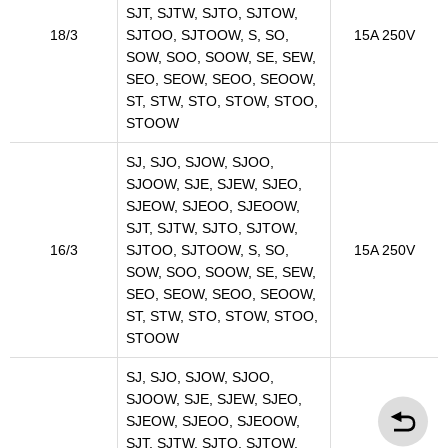
SJT, SJTW, SJTO, SJTOW,
18/3
SJTOO, SJTOOW, S, SO,
15A 250V
SOW, SOO, SOOW, SE, SEW,
SEO, SEOW, SEOO, SEOOW,
ST, STW, STO, STOW, STOO,
STOOW
SJ, SJO, SJOW, SJOO,
SJOOW, SJE, SJEW, SJEO,
SJEOW, SJEOO, SJEOOW,
SJT, SJTW, SJTO, SJTOW,
16/3
SJTOO, SJTOOW, S, SO,
15A 250V
SOW, SOO, SOOW, SE, SEW,
SEO, SEOW, SEOO, SEOOW,
ST, STW, STO, STOW, STOO,
STOOW
SJ, SJO, SJOW, SJOO,
SJOOW, SJE, SJEW, SJEO,
SJEOW, SJEOO, SJEOOW,
SJT, SJTW, SJTO, SJTOW,