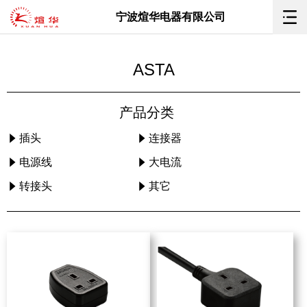
宁波煊华电器有限公司
ASTA
产品分类
插头
连接器
电源线
大电流
转接头
其它