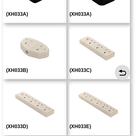
(XH033A)
(XH033A)
(XH033B)
(XH033C)
(XH033D)
(XH033E)