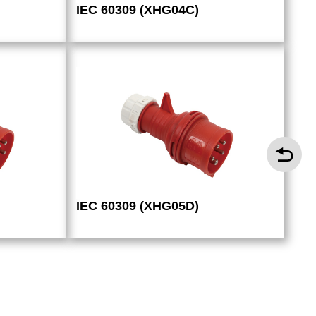
IEC 60309 (XHG04C)
IEC 60309 (XHG05D)