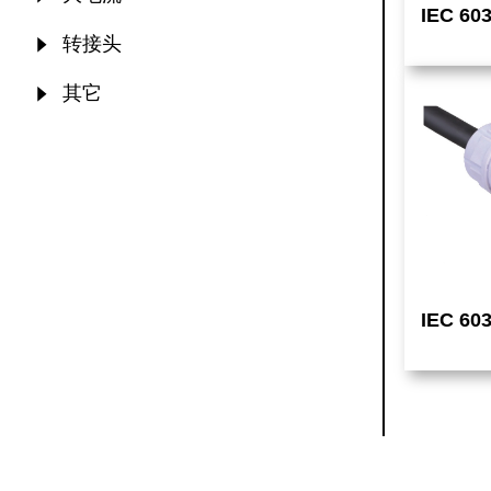
IEC 60
转接头
其它
IEC 60