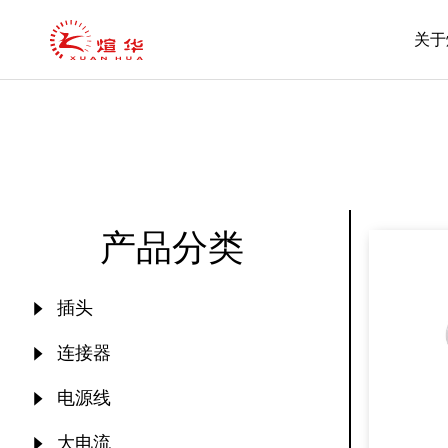
关于
产品分类
插头
连接器
电源线
大电流