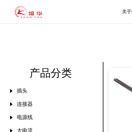
关于
产品分类
插头
连接器
电源线
大电流