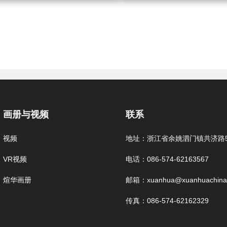
画册与视频
联系
视频
地址：浙江省余姚泗门镇共济路5
VR视频
电话：086-574-62163567
煊华画册
邮箱：xuanhua@xuanhuachina
传真：086-574-62162329