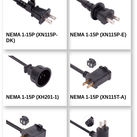
NEMA 1-15P (XN115P-
NEMA 1-15P (XN115P-E)
DK)
NEMA 1-15P (XH201-1)
NEMA 1-15P (XN115T-A)