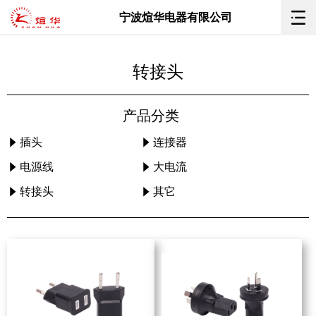
宁波煊华电器有限公司
转接头
产品分类
插头
连接器
电源线
大电流
转接头
其它