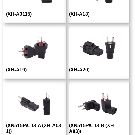
(XH-A0115)
(XH-A18)
(XH-A19)
(XH-A20)
(XN515P/C13-A (XH-A03-
(XN515P/C13-B (XH-
1))
A03))