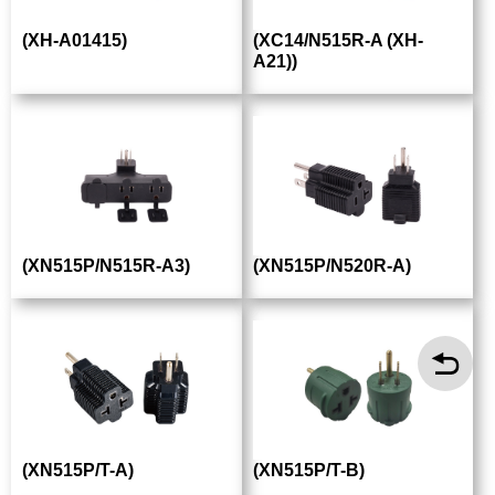
(XH-A01415)
(XC14/N515R-A (XH-
A21))
(XN515P/N515R-A3)
(XN515P/N520R-A)
(XN515P/T-A)
(XN515P/T-B)