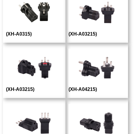
(XH-A0315)
(XH-A03215)
(XH-A03215)
(XH-A04215)