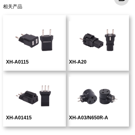
相关产品
XH-A0115
XH-A20
XH-A01415
XH-A03/N650R-A