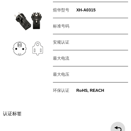
煊华型号
XH-A0315
标准号码
安规认证
最大电流
最大电压
环保认证
RoHS, REACH
认证标签