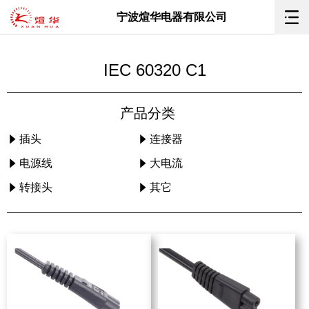
宁波煊华电器有限公司
IEC 60320 C1
产品分类
插头
连接器
电源线
大电流
转接头
其它