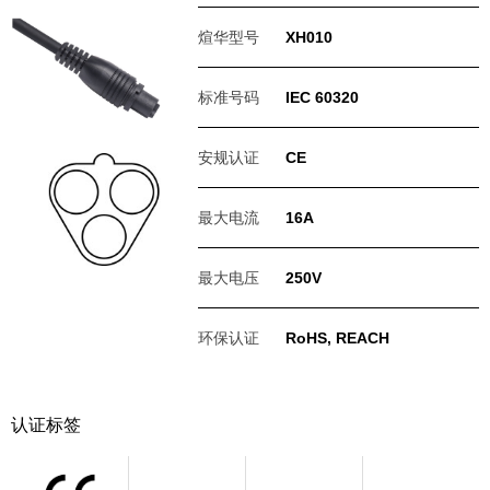
煊华型号
XH010
标准号码
IEC 60320
安规认证
CE
最大电流
16A
最大电压
250V
环保认证
RoHS, REACH
认证标签