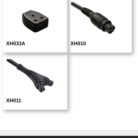
XH033A
XH010
XH011