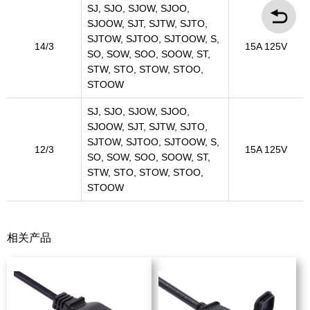
SJ, SJO, SJOW, SJOO,
SJOOW, SJT, SJTW, SJTO,
SJTOW, SJTOO, SJTOOW, S,
14/3
15A 125V
SO, SOW, SOO, SOOW, ST,
STW, STO, STOW, STOO,
STOOW
SJ, SJO, SJOW, SJOO,
SJOOW, SJT, SJTW, SJTO,
SJTOW, SJTOO, SJTOOW, S,
12/3
15A 125V
SO, SOW, SOO, SOOW, ST,
STW, STO, STOW, STOO,
STOOW
相关产品