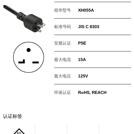
煊华型号
XH055A
标准号码
JIS C 8303
安规认证
PSE
最大电流
15A
最大电压
125V
环保认证
RoHS, REACH
认证标签