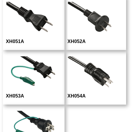
XH051A
XH052A
XH053A
XH054A