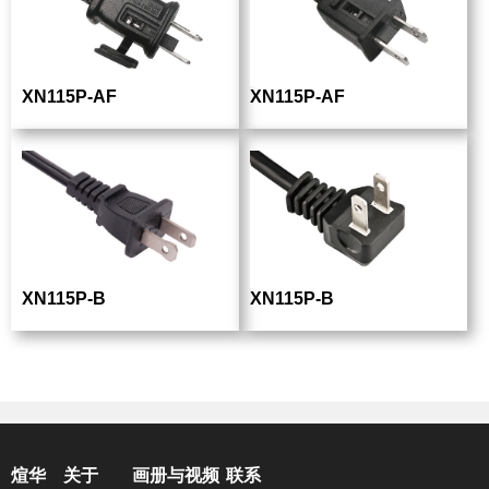
XN115P-AF
XN115P-AF
XN115P-B
XN115P-B
煊华
关于
画册与视频
联系