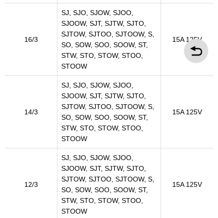
SJ, SJO, SJOW, SJOO,
SJOOW, SJT, SJTW, SJTO,
SJTOW, SJTOO, SJTOOW, S,
16/3
15A 125V
SO, SOW, SOO, SOOW, ST,
STW, STO, STOW, STOO,
STOOW
SJ, SJO, SJOW, SJOO,
SJOOW, SJT, SJTW, SJTO,
SJTOW, SJTOO, SJTOOW, S,
14/3
15A 125V
SO, SOW, SOO, SOOW, ST,
STW, STO, STOW, STOO,
STOOW
SJ, SJO, SJOW, SJOO,
SJOOW, SJT, SJTW, SJTO,
SJTOW, SJTOO, SJTOOW, S,
12/3
15A 125V
SO, SOW, SOO, SOOW, ST,
STW, STO, STOW, STOO,
STOOW